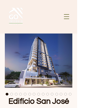
Edifício San José