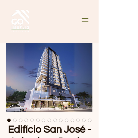
Edifício San José -