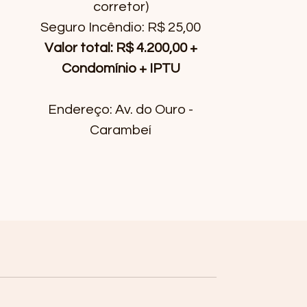
corretor)
Seguro Incêndio: R$ 25,00
Valor total: R$ 4.200,00 +
Condomínio + IPTU
Endereço: Av. do Ouro -
Carambeí