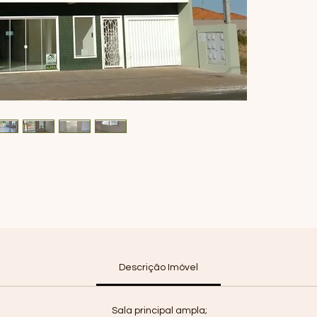
Descrição Imóvel
Sala principal ampla;