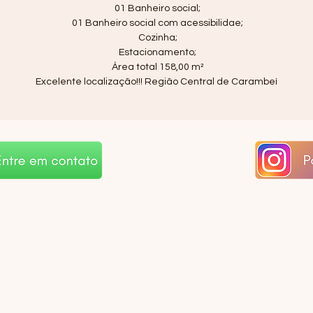
01 Banheiro social;
01 Banheiro social com acessibilidae;
Cozinha;
Estacionamento;
Área total 158,00 m²
Excelente localização!!! Região Central de Carambeí