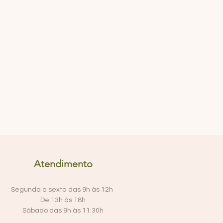
Atendimento
Segunda a sexta das 9h às 12h
De 13h às 18h
Sábado das 9h às 11:30h