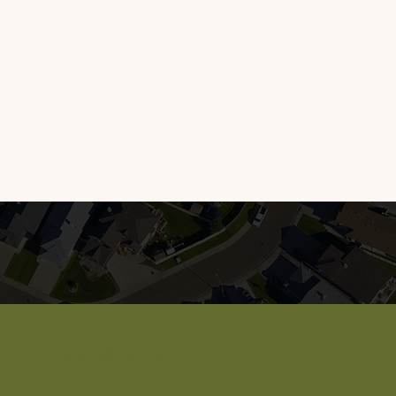
Atendimento