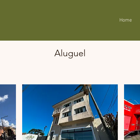
Home
Aluguel