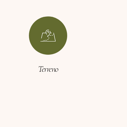
Terreno