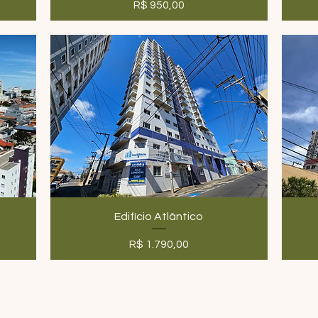
Preço
R$ 950,00
Edifício Atlântico
Preço
R$ 1.790,00