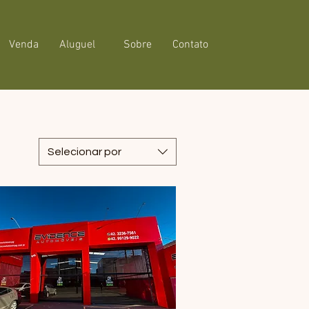
Venda
Aluguel
Sobre
Contato
Selecionar por