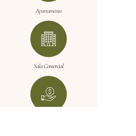
Apartamento
Sala Comercial
Terreno