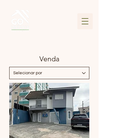
Venda