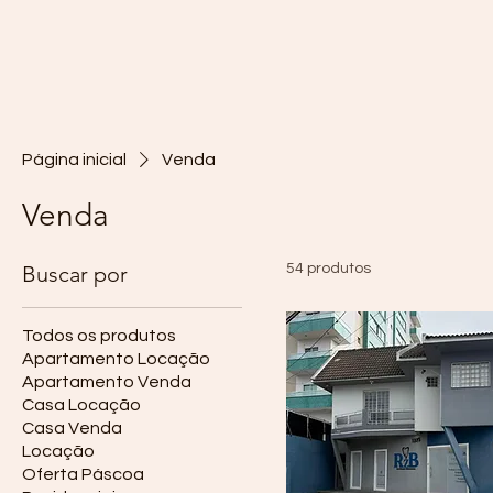
Página inicial
Venda
Venda
Buscar por
54 produtos
Todos os produtos
Apartamento Locação
Apartamento Venda
Casa Locação
Casa Venda
Locação
Oferta Páscoa